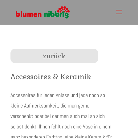
zurück
Accessoires & Keramik
Accessoires für jeden Anlass und jede noch so
kleine Aufmerksamkeit, die man gerne
verschenkt oder bei der man auch mal an sich
selbst denkt! Ihnen fehlt noch eine Vase in einem
ganz besonderen Farbton, eine kleine Keramik für