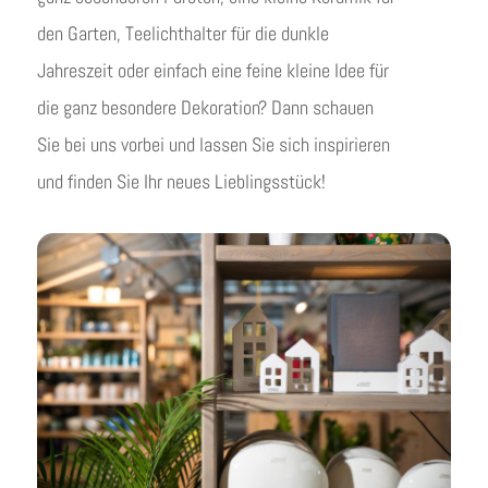
den Garten, Teelichthalter für die dunkle
Jahreszeit oder einfach eine feine kleine Idee für
die ganz besondere Dekoration? Dann schauen
Sie bei uns vorbei und lassen Sie sich inspirieren
und finden Sie Ihr neues Lieblingsstück!