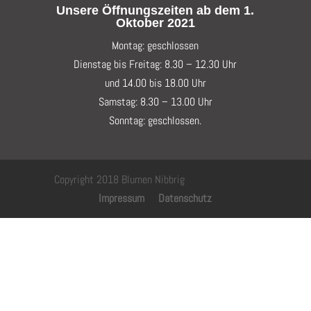
Unsere Öffnungszeiten ab dem 1.
Oktober 2021
Montag: geschlossen
Dienstag bis Freitag: 8.30 – 12.30 Uhr
und 14.00 bis 18.00 Uhr
Samstag: 8.30 – 13.00 Uhr
Sonntag: geschlossen.
Copyright 2018 Blumen Nibbrig
Impressum
Datenschutz