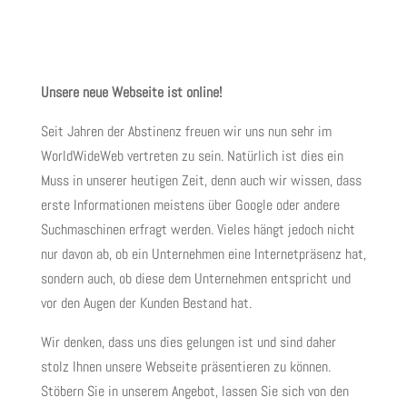
Unsere neue Webseite ist online!
Seit Jahren der Abstinenz freuen wir uns nun sehr im
WorldWideWeb vertreten zu sein. Natürlich ist dies ein
Muss in unserer heutigen Zeit, denn auch wir wissen, dass
erste Informationen meistens über Google oder andere
Suchmaschinen erfragt werden. Vieles hängt jedoch nicht
nur davon ab, ob ein Unternehmen eine Internetpräsenz hat,
sondern auch, ob diese dem Unternehmen entspricht und
vor den Augen der Kunden Bestand hat.
Wir denken, dass uns dies gelungen ist und sind daher
stolz Ihnen unsere Webseite präsentieren zu können.
Stöbern Sie in unserem Angebot, lassen Sie sich von den