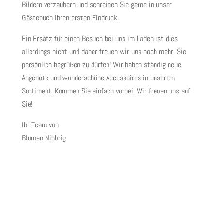
Bildern verzaubern und schreiben Sie gerne in unser
Gästebuch Ihren ersten Eindruck.
Ein Ersatz für einen Besuch bei uns im Laden ist dies
allerdings nicht und daher freuen wir uns noch mehr, Sie
persönlich begrüßen zu dürfen! Wir haben ständig neue
Angebote und wunderschöne Accessoires in unserem
Sortiment. Kommen Sie einfach vorbei. Wir freuen uns auf
Sie!
Ihr Team von
Blumen Nibbrig