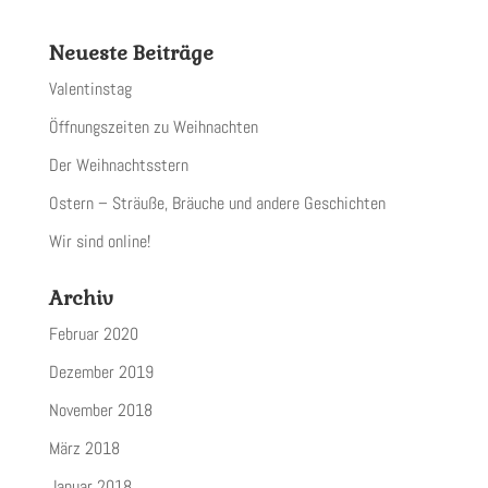
Neueste Beiträge
Valentinstag
Öffnungszeiten zu Weihnachten
Der Weihnachtsstern
Ostern – Sträuße, Bräuche und andere Geschichten
Wir sind online!
Archiv
Februar 2020
Dezember 2019
November 2018
März 2018
Januar 2018