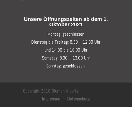
Unsere Öffnungszeiten ab dem 1.
Oktober 2021
Montag: geschlossen
Dienstag bis Freitag: 8.30 – 12.30 Uhr
und 14.00 bis 18.00 Uhr
Samstag: 8.30 – 13.00 Uhr
Sonntag: geschlossen.
Copyright 2018 Blumen Nibbrig
Impressum
Datenschutz