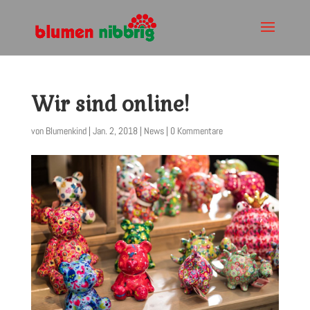
Wir sind online!
von
Blumenkind
|
Jan. 2, 2018
|
News
|
0 Kommentare