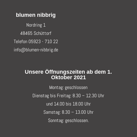
blumen nibbrig
Nordring 1
48465 Schüttorf
Telefon 05923 - 710 22
info@blumen-nibbrig.de
Unsere Öffnungszeiten ab dem 1.
Oktober 2021
Montag: geschlossen
Dienstag bis Freitag: 8.30 – 12.30 Uhr
und 14.00 bis 18.00 Uhr
Samstag: 8.30 – 13.00 Uhr
Sonntag: geschlossen.