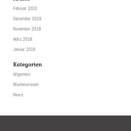
Februar 2020
Dezember 2019
November 2018
März 2018
Januar 2018
Kategorien
Allgemein
Blumenwissen
News